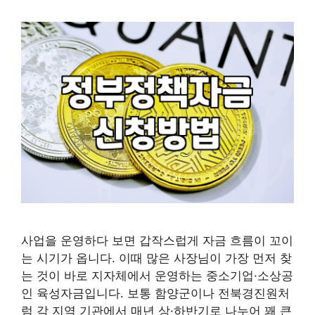
사업을 운영하다 보면 갑작스럽게 자금 흐름이 꼬이
는 시기가 옵니다. 이때 많은 사장님이 가장 먼저 찾
는 것이 바로 지자체에서 운영하는 중소기업·소상공
인 육성자금입니다. 보통 함양군이나 전북경진원처
럼 각 지역 기관에서 매년 상·하반기로 나누어 꽤 큰