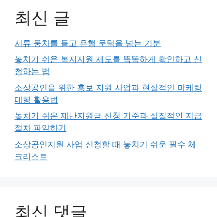
최신 글
서류 뭉치를 들고 은행 문턱을 넘는 기분
놓치기 쉬운 복지지원 제도를 똑똑하게 확인하고 신
청하는 법
소상공인을 위한 홍보 지원 사업과 현실적인 마케팅
대행 활용법
놓치기 쉬운 재난지원금 신청 기준과 실질적인 지급
절차 파악하기
소상공인지원 사업 신청할 때 놓치기 쉬운 필수 체
크리스트
최신 댓글