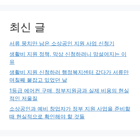
최신 글
서류 뭉치만 남은 소상공인 지원 사업 신청기
생활비 지원 정책, 막상 신청하려니 망설여지는 이
유
생활비 지원 신청하러 행정복지센터 갔다가 서류만
며칠째 붙잡고 있었던 날
1등급 에어컨 구매, 정부지원금과 실제 비용의 현실
적인 저울질
소상공인과 예비 창업자가 정부 지원 사업을 준비할
때 현실적으로 확인해야 할 것들