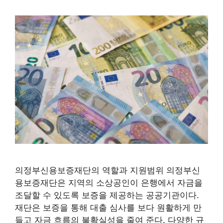
의정부신용보증재단의 역할과 지원범위 의정부신
용보증재단은 지역의 소상공인이 은행에서 자금을
조달할 수 있도록 보증을 제공하는 공공기관이다.
재단은 보증을 통해 대출 심사를 보다 원활하게 만
들고 자금 흐름의 불확실성을 줄여 준다. 다양한 규