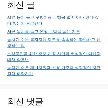
최신 글
서류 뭉치 들고 구청이랑 은행을 몇 번이나 왔다 갔
다 했는지 모르겠다
서류 뭉치를 들고 은행 문턱을 넘는 기분
놓치기 쉬운 복지지원 제도를 똑똑하게 확인하고 신
청하는 법
소상공인을 위한 홍보 지원 사업과 현실적인 마케팅
대행 활용법
놓치기 쉬운 재난지원금 신청 기준과 실질적인 지급
절차 파악하기
최신 댓글