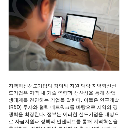
지역혁신선도기업의 정의와 지원 맥락 지역혁신선
도기업은 지역 내 기술 역량과 생산성을 통해 산업
생태계를 견인하는 기업을 말한다. 이들은 연구개발
(R&D) 투자와 협력 네트워크를 바탕으로 지역의 경
쟁력을 확장한다. 정부는 이러한 선도기업을 대상으
로 자금지원과 정책적 인센티브를 통해 지역혁신을