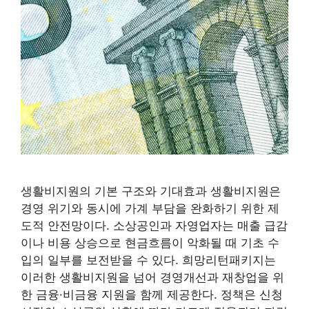
생활비지원의 기본 구조와 기대효과 생활비지원은
경영 위기와 동시에 가계 부담을 완화하기 위한 제
도적 안전망이다. 소상공인과 자영업자는 매출 급감
이나 비용 상승으로 현금흐름이 악화될 때 기초 수
입의 일부를 보전받을 수 있다. 희망리턴패키지는
이러한 생활비지원을 넘어 경영개선과 재창업을 위
한 금융·비금융 지원을 함께 제공한다. 정책은 신청