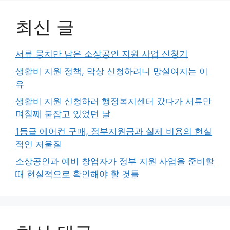
최신 글
서류 뭉치만 남은 소상공인 지원 사업 신청기
생활비 지원 정책, 막상 신청하려니 망설여지는 이
유
생활비 지원 신청하러 행정복지센터 갔다가 서류만
며칠째 붙잡고 있었던 날
1등급 에어컨 구매, 정부지원금과 실제 비용의 현실
적인 저울질
소상공인과 예비 창업자가 정부 지원 사업을 준비할
때 현실적으로 확인해야 할 것들