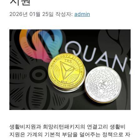
지원
2026년 01월 25일
작성자:
admin
생활비지원과 희망리턴패키지의 연결고리 생활비
지원은 가계의 기본적 부담을 덜어주는 정책으로 자