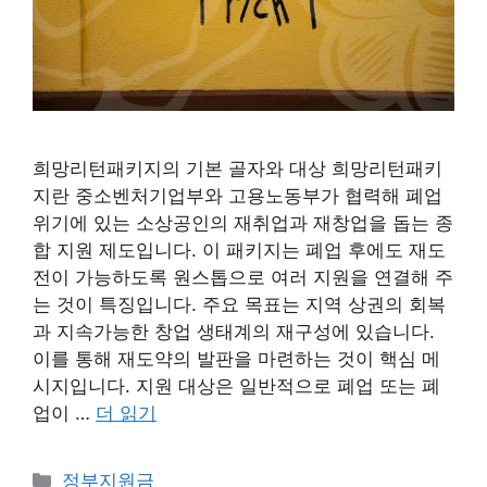
희망리턴패키지의 기본 골자와 대상 희망리턴패키
지란 중소벤처기업부와 고용노동부가 협력해 폐업
위기에 있는 소상공인의 재취업과 재창업을 돕는 종
합 지원 제도입니다. 이 패키지는 폐업 후에도 재도
전이 가능하도록 원스톱으로 여러 지원을 연결해 주
는 것이 특징입니다. 주요 목표는 지역 상권의 회복
과 지속가능한 창업 생태계의 재구성에 있습니다.
이를 통해 재도약의 발판을 마련하는 것이 핵심 메
시지입니다. 지원 대상은 일반적으로 폐업 또는 폐
업이 …
더 읽기
카
정부지원금