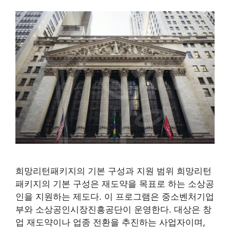
희망리턴패키지의 기본 구성과 지원 범위 희망리턴
패키지의 기본 구성은 재도약을 목표로 하는 소상공
인을 지원하는 제도다. 이 프로그램은 중소벤처기업
부와 소상공인시장진흥공단이 운영한다. 대상은 창
업 재도약이나 업종 전환을 추진하는 사업자이며,