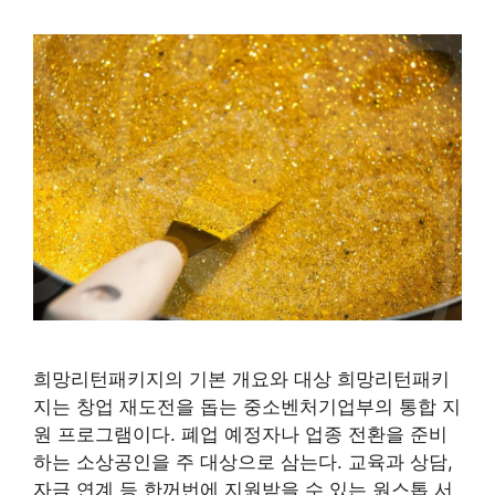
희망리턴패키지의 기본 개요와 대상 희망리턴패키
지는 창업 재도전을 돕는 중소벤처기업부의 통합 지
원 프로그램이다. 폐업 예정자나 업종 전환을 준비
하는 소상공인을 주 대상으로 삼는다. 교육과 상담,
자금 연계 등 한꺼번에 지원받을 수 있는 원스톱 서