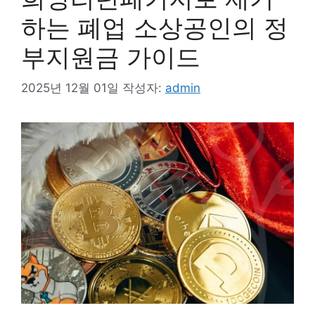
하는 폐업 소상공인의 정
부지원금 가이드
2025년 12월 01일
작성자:
admin