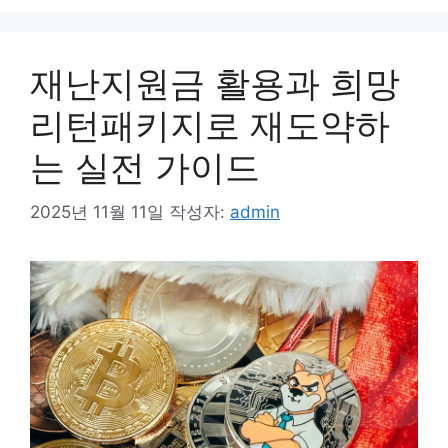
재난지원금 활용과 희망
리턴패키지로 재도약하
는 실전 가이드
2025년 11월 11일
작성자:
admin