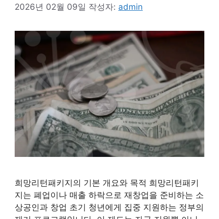
2026년 02월 09일
작성자:
admin
희망리턴패키지의 기본 개요와 목적 희망리턴패키
지는 폐업이나 매출 하락으로 재창업을 준비하는 소
상공인과 창업 초기 청년에게 집중 지원하는 정부의