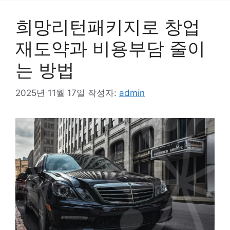
희망리턴패키지로 창업
재도약과 비용부담 줄이
는 방법
2025년 11월 17일
작성자:
admin