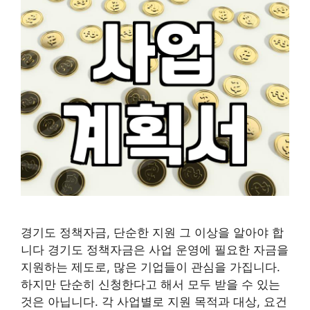
경기도 정책자금, 단순한 지원 그 이상을 알아야 합
니다 경기도 정책자금은 사업 운영에 필요한 자금을
지원하는 제도로, 많은 기업들이 관심을 가집니다.
하지만 단순히 신청한다고 해서 모두 받을 수 있는
것은 아닙니다. 각 사업별로 지원 목적과 대상, 요건