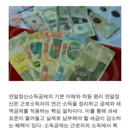
연말정산소득공제의 기본 이해와 작동 원리 연말정
산은 근로소득자의 연간 소득을 정리하고 공제와 세
액공제를 적용하는 핵심 절차이다. 이를 통해 과세
표준이 줄어들고 실제로 납부해야 할 세금이 감소하
는 혜택이 있다. 소득공제는 근로자의 소득에서 특