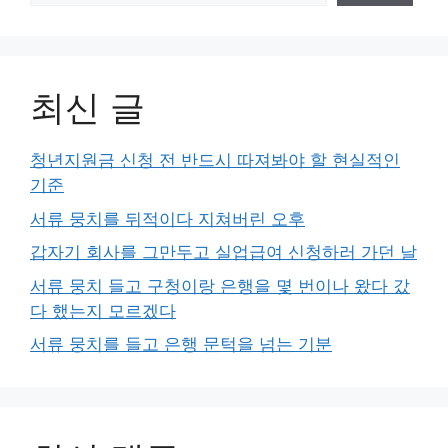
최신 글
청년지원금 신청 전 반드시 따져봐야 할 현실적인
기준
서류 뭉치를 뒤적이다 지쳐버린 오후
갑자기 회사를 그만두고 실업급여 신청하러 가던 날
서류 뭉치 들고 구청이랑 은행을 몇 번이나 왔다 갔
다 했는지 모르겠다
서류 뭉치를 들고 은행 문턱을 넘는 기분