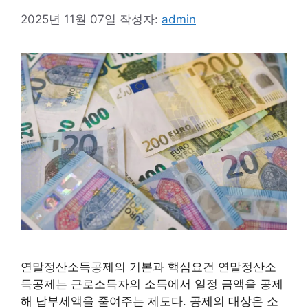
2025년 11월 07일
작성자:
admin
연말정산소득공제의 기본과 핵심요건 연말정산소
득공제는 근로소득자의 소득에서 일정 금액을 공제
해 납부세액을 줄여주는 제도다. 공제의 대상은 소