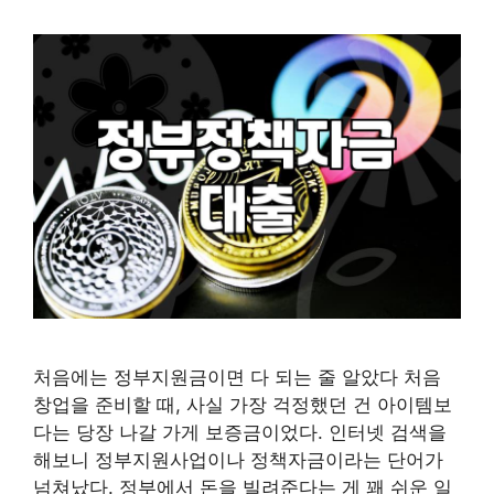
처음에는 정부지원금이면 다 되는 줄 알았다 처음
창업을 준비할 때, 사실 가장 걱정했던 건 아이템보
다는 당장 나갈 가게 보증금이었다. 인터넷 검색을
해보니 정부지원사업이나 정책자금이라는 단어가
넘쳐났다. 정부에서 돈을 빌려준다는 게 꽤 쉬운 일