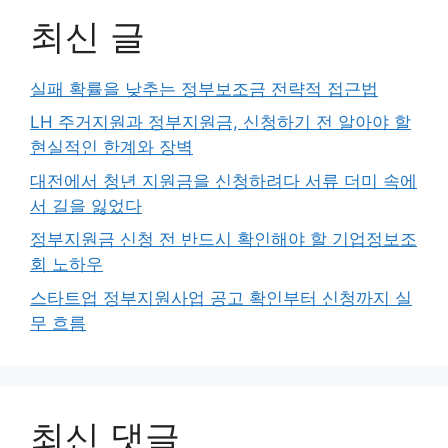
최신 글
실패 확률을 낮추는 정부보조금 전략적 접근법
LH 주거지원과 정부지원금, 신청하기 전 알아야 할
현실적인 한계와 장벽
대전에서 청년 지원금을 신청하려다 서류 더미 속에
서 길을 잃었다
정부지원금 신청 전 반드시 확인해야 할 기업정보조
회 노하우
스타트업 정부지원사업 공고 확인부터 신청까지 실
무 흐름
최신 댓글