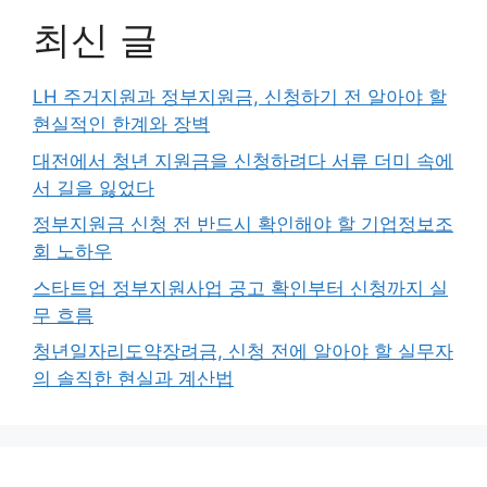
최신 글
LH 주거지원과 정부지원금, 신청하기 전 알아야 할
현실적인 한계와 장벽
대전에서 청년 지원금을 신청하려다 서류 더미 속에
서 길을 잃었다
정부지원금 신청 전 반드시 확인해야 할 기업정보조
회 노하우
스타트업 정부지원사업 공고 확인부터 신청까지 실
무 흐름
청년일자리도약장려금, 신청 전에 알아야 할 실무자
의 솔직한 현실과 계산법