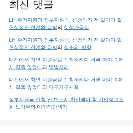
최신 댓글
LH 주거지원과 정부지원금, 신청하기 전 알아야 할
현실적인 한계와 장벽
의
햇살가득집
LH 주거지원과 정부지원금, 신청하기 전 알아야 할
현실적인 한계와 장벽
의
청춘의_방향
대전에서 청년 지원금을 신청하려다 서류 더미 속에
서 길을 잃었다
의
별빛자리
대전에서 청년 지원금을 신청하려다 서류 더미 속에
서 길을 잃었다
의
마루가루세포
정부지원금 신청 전 반드시 확인해야 할 기업정보조
회 노하우
의
데이터탐색가